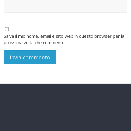
Salva il mio nome, email e sito web in questo browser per la
prossima volta che commento.