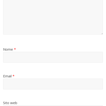
Nome
*
Email
*
Sito web