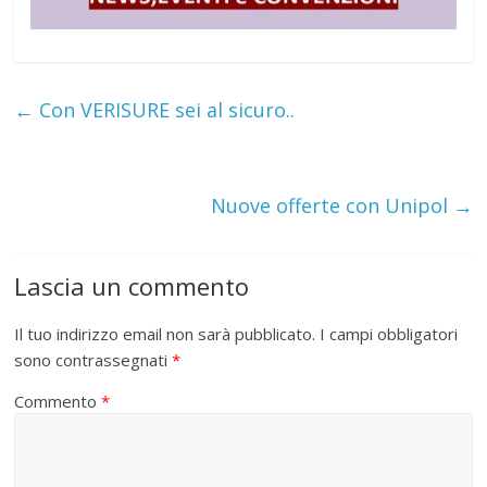
←
Con VERISURE sei al sicuro..
Nuove offerte con Unipol
→
Lascia un commento
Il tuo indirizzo email non sarà pubblicato.
I campi obbligatori
sono contrassegnati
*
Commento
*