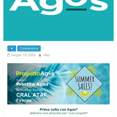
Convenzioni
Giugno 10, 2026
Alex