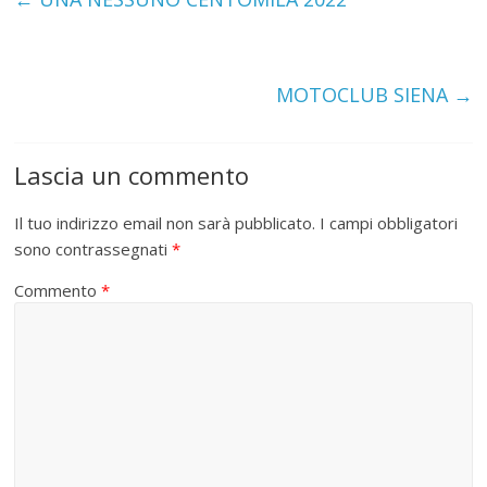
MOTOCLUB SIENA
→
Lascia un commento
Il tuo indirizzo email non sarà pubblicato.
I campi obbligatori
sono contrassegnati
*
Commento
*