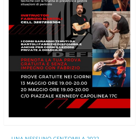
←
UNA NESSUNO CENTOMILA 2022