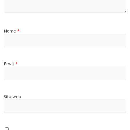
Nome
*
Email
*
Sito web