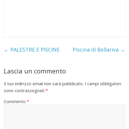
←
PALESTRE E PISCINE
Piscina di Bellariva
→
Lascia un commento
Il tuo indirizzo email non sarà pubblicato.
I campi obbligatori
sono contrassegnati
*
Commento
*