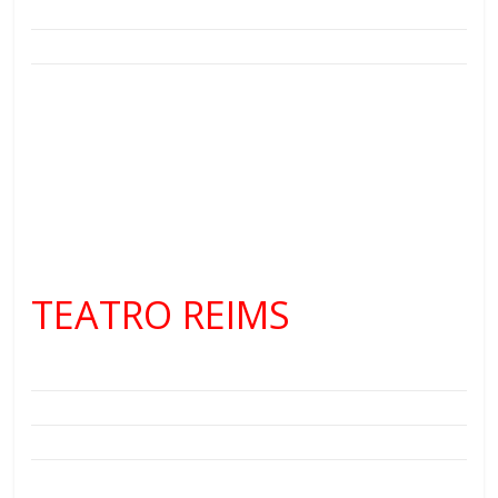
TEATRO REIMS