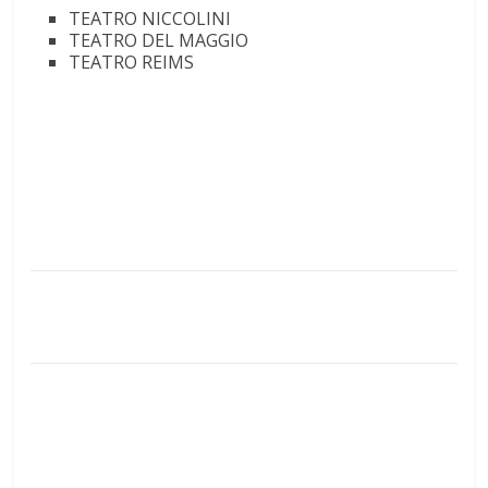
TEATRO NICCOLINI
TEATRO DEL MAGGIO
TEATRO REIMS