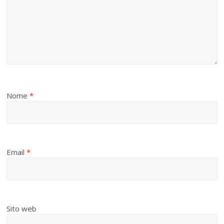
Nome
*
Email
*
Sito web