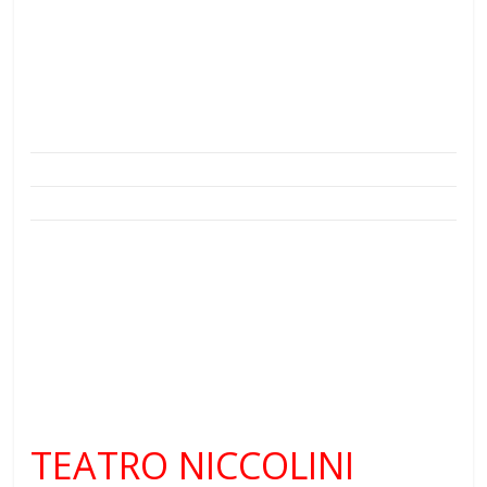
TEATRO NICCOLINI