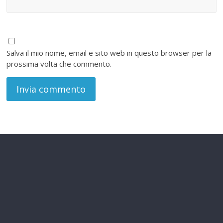
Salva il mio nome, email e sito web in questo browser per la
prossima volta che commento.