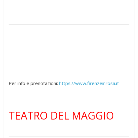
Per info e prenotazioni:
https://www.firenzeinrosa.it
TEATRO DEL MAGGIO