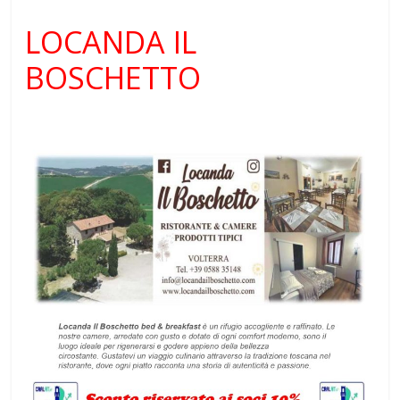
LOCANDA IL
BOSCHETTO