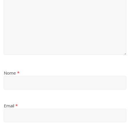
Nome
*
Email
*