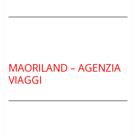
MAORILAND – AGENZIA
VIAGGI