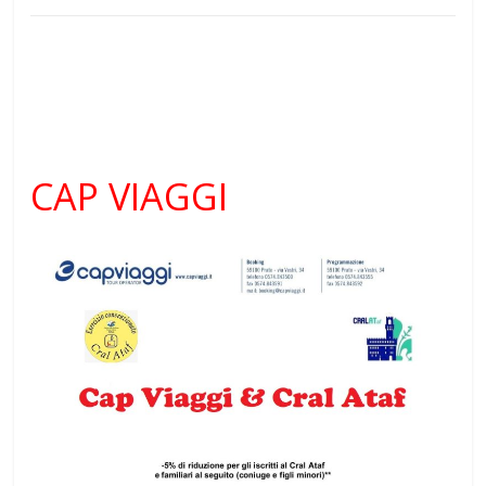
CAP VIAGGI