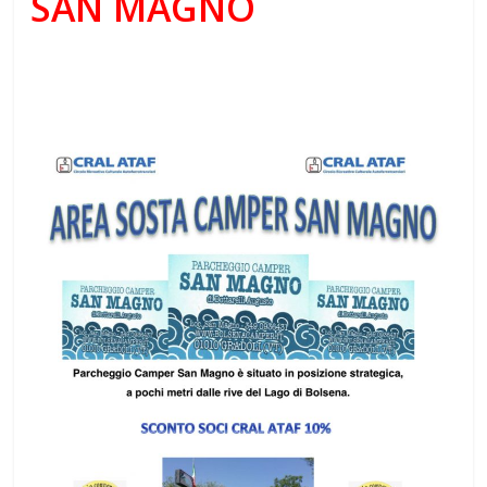
SAN MAGNO