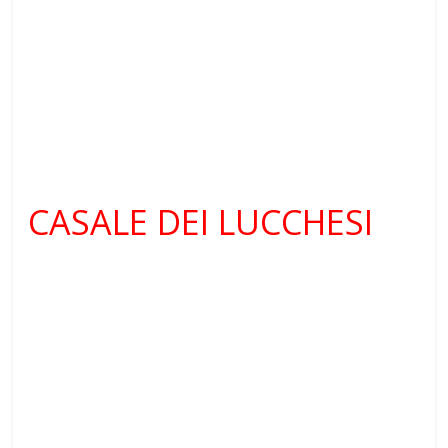
CASALE DEI LUCCHESI