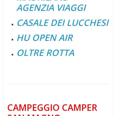
AGENZIA VIAGGI
CASALE DEI LUCCHESI
HU OPEN AIR
OLTRE ROTTA
CAMPEGGIO CAMPER