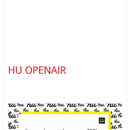
HU OPENAIR