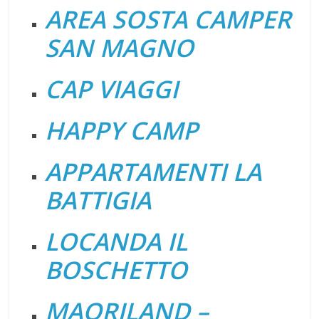
AREA SOSTA CAMPER
SAN MAGNO
CAP VIAGGI
HAPPY CAMP
APPARTAMENTI LA
BATTIGIA
LOCANDA IL
BOSCHETTO
MAORILAND –