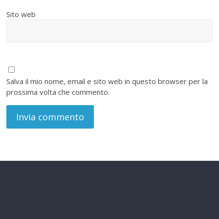
Sito web
Salva il mio nome, email e sito web in questo browser per la
prossima volta che commento.