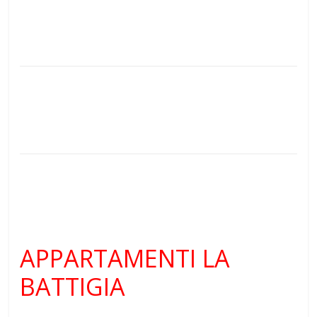
APPARTAMENTI LA
BATTIGIA