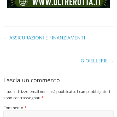
←
ASSICURAZIONI E FINANZIAMENTI
GIOIELLERIE
→
Lascia un commento
Il tuo indirizzo email non sarà pubblicato.
I campi obbligatori
sono contrassegnati
*
Commento
*