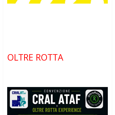
OLTRE ROTTA