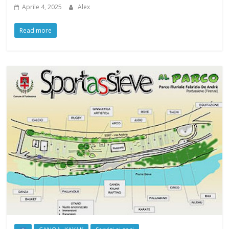
Aprile 4, 2025
Alex
Read more