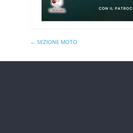
←
SEZIONE MOTO