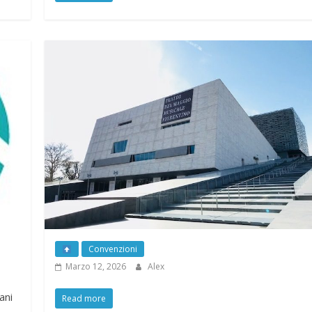
Marzo 18, 2026
Alex
Read more
Convenzioni