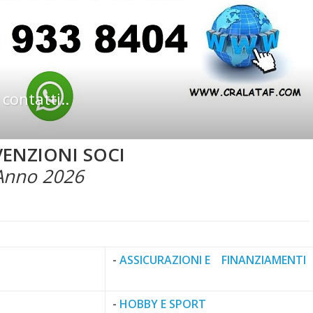
ontatti..
ENZIONI SOCI
Anno 2026